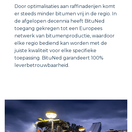
Door optimalisaties aan raffinaderijen komt
er steeds minder bitumen vrij in de regio. In
de afgelopen decennia heeft BituNed
toegang gekregen tot een Europees
netwerk van bitumenproductie, waardoor
elke regio bediend kan worden met de
juiste kwaliteit voor elke specifieke
toepassing. BituNed garandeert 100%
leverbetrouwbaarheid.