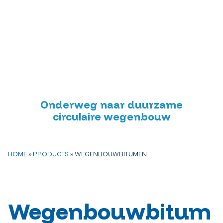
Onderweg naar duurzame
circulaire wegenbouw
HOME
»
PRODUCTS
»
WEGENBOUWBITUMEN
Wegenbouwbitum