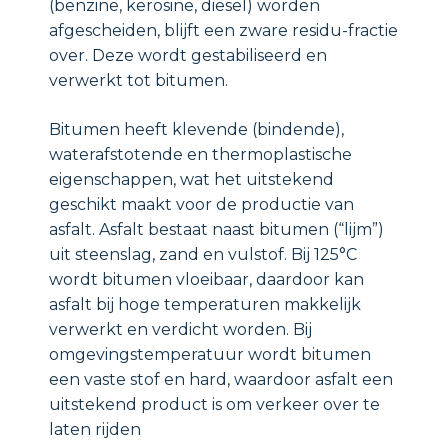
(benzine, kerosine, diesel) worden
afgescheiden, blijft een zware residu-fractie
over. Deze wordt gestabiliseerd en
verwerkt tot bitumen.
Bitumen heeft klevende (bindende),
waterafstotende en thermoplastische
eigenschappen, wat het uitstekend
geschikt maakt voor de productie van
asfalt. Asfalt bestaat naast bitumen (“lijm”)
uit steenslag, zand en vulstof. Bij 125°C
wordt bitumen vloeibaar, daardoor kan
asfalt bij hoge temperaturen makkelijk
verwerkt en verdicht worden. Bij
omgevingstemperatuur wordt bitumen
een vaste stof en hard, waardoor asfalt een
uitstekend product is om verkeer over te
laten rijden