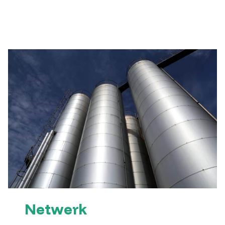
Netwerk