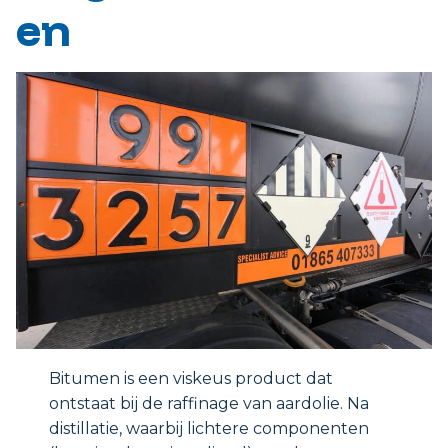
en
Bitumen is een viskeus product dat
ontstaat bij de raffinage van aardolie. Na
distillatie, waarbij lichtere componenten