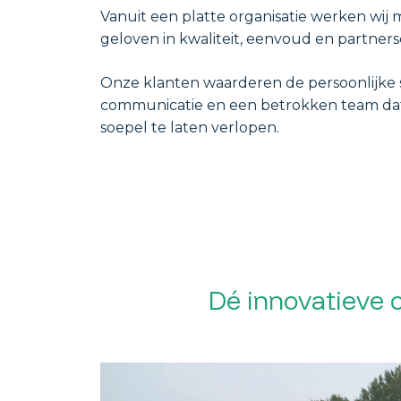
Vanuit een platte organisatie werken wij 
geloven in kwaliteit, eenvoud en partner
Onze klanten waarderen de persoonlijke s
communicatie en een betrokken team dat 
soepel te laten verlopen.
Dé innovatieve 