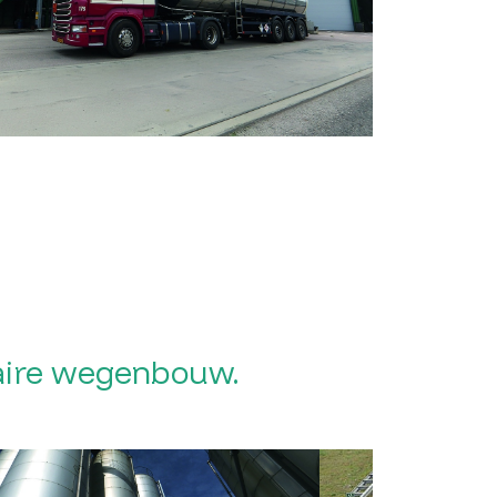
laire wegenbouw.