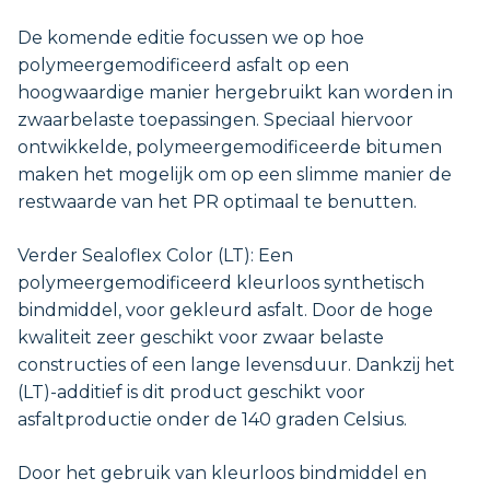
De komende editie focussen we op hoe
polymeergemodificeerd asfalt op een
hoogwaardige manier hergebruikt kan worden in
zwaarbelaste toepassingen. Speciaal hiervoor
ontwikkelde, polymeergemodificeerde bitumen
maken het mogelijk om op een slimme manier de
restwaarde van het PR optimaal te benutten.
Verder Sealoflex Color (LT): Een
polymeergemodificeerd kleurloos synthetisch
bindmiddel, voor gekleurd asfalt. Door de hoge
kwaliteit zeer geschikt voor zwaar belaste
constructies of een lange levensduur. Dankzij het
(LT)-additief is dit product geschikt voor
asfaltproductie onder de 140 graden Celsius.
Door het gebruik van kleurloos bindmiddel en