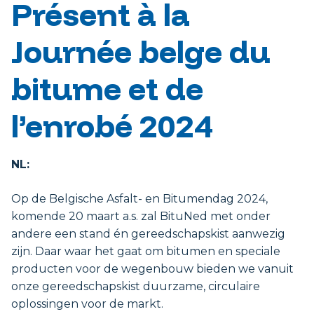
Présent à la
Journée belge du
bitume et de
l’enrobé 2024
NL:
Op de Belgische Asfalt- en Bitumendag 2024,
komende 20 maart a.s. zal BituNed met onder
andere een stand én gereedschapskist aanwezig
zijn. Daar waar het gaat om bitumen en speciale
producten voor de wegenbouw bieden we vanuit
onze gereedschapskist duurzame, circulaire
oplossingen voor de markt.