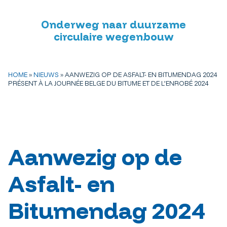
Onderweg naar duurzame
circulaire wegenbouw
HOME
»
NIEUWS
»
AANWEZIG OP DE ASFALT- EN BITUMENDAG 2024
PRÉSENT À LA JOURNÉE BELGE DU BITUME ET DE L’ENROBÉ 2024
Aanwezig op de
Asfalt- en
Bitumendag 2024